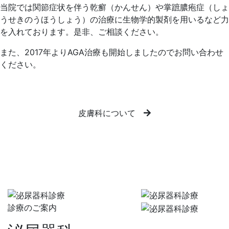
当院では関節症状を伴う乾癬（かんせん）や掌蹠膿疱症（しょ
うせきのうほうしょう）の治療に生物学的製剤を用いるなど力
を入れております。是非、ご相談ください。
また、2017年よりAGA治療も開始しましたのでお問い合わせ
ください。
皮膚科について
診療のご案内