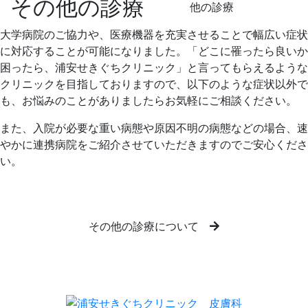
その他の診療
大学病院のご協力や、医療機器を充実させることで幅広い症状
に対応することが可能になりました。「どこに罹ったら良いか
困ったら、浦安せきぐちクリニック」と言ってもらえるような
クリニックを目指しておりますので、以下のような症状以外で
も、お悩みのことがありましたらお気軽にご相談ください。
また、入院が必要な重い病態や原因不明の病態などの場合、速
やかに連携病院をご紹介させていただきますのでご安心くださ
い。
その他の診療について