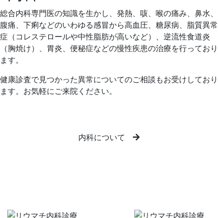
総合内科専門医の知識を生かし、発熱、咳、喉の痛み、鼻水、
腹痛、下痢などのいわゆる感冒から高血圧、糖尿病、脂質異常
症（コレステロールや中性脂肪が高いなど）、逆流性食道炎
（胸焼け）、胃炎、便秘症などの慢性疾患の治療を行っており
ます。
健康診査で見つかった異常についてのご相談もお受けしており
ます。お気軽にご来院ください。
内科について