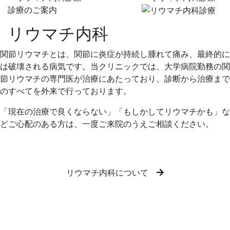
診療のご案内
リウマチ内科
関節リウマチとは、関節に炎症が持続し腫れて痛み、最終的に
は破壊される病気です。当クリニックでは、大学病院勤務の関
節リウマチの専門医が治療にあたっており、診断から治療まで
のすべてを外来で行っております。
「現在の治療で良くならない」「もしかしてリウマチかも」な
どご心配のある方は、一度ご来院のうえご相談ください。
リウマチ内科について