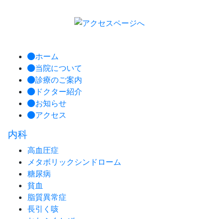
ホーム
当院について
診療のご案内
ドクター紹介
お知らせ
アクセス
内科
高血圧症
メタボリックシンドローム
糖尿病
貧血
脂質異常症
長引く咳