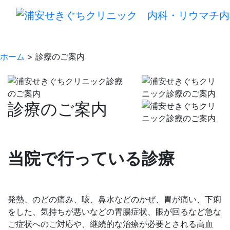
ホーム
> 診療のご案内
診療のご案内
当院で行っている診療
発熱、のどの痛み、咳、鼻水などのかぜ、胃が痛い、下痢
をした、気持ちが悪いなどの胃腸症状、眼が回るなど急な
ご症状へのご対応や、継続的な治療が必要とされる高血