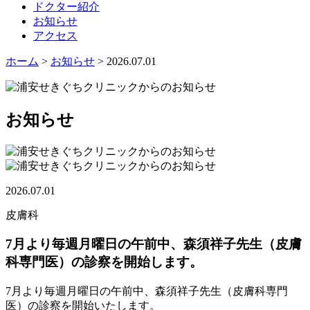
ドクター紹介
お知らせ
アクセス
ホーム
>
お知らせ
> 2026.07.01
お知らせ
2026.07.01
皮膚科
7月より毎週月曜日の午前中、森須祥子先生（皮膚
科専門医）の診察を開始します。
7月より毎週月曜日の午前中、森須祥子先生（皮膚科専門
医）の診察を開始いたします。