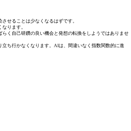
染させることは少なくなるはずです。
くなります。
ばらく自己研鑽の良い機会と発想の転換をしようではありませ
立ち行かなくなります。AIは、間違いなく指数関数的に進