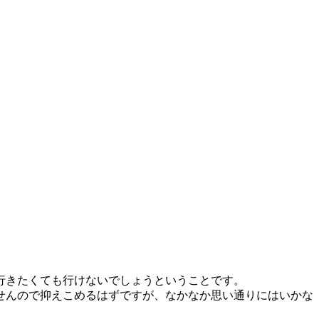
行きたくても行けないでしょうということです。
せんので抑えこめるはずですが、なかなか思い通りにはいかな