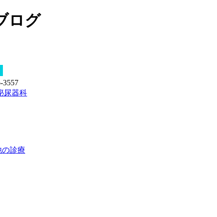
ブログ
他の診療