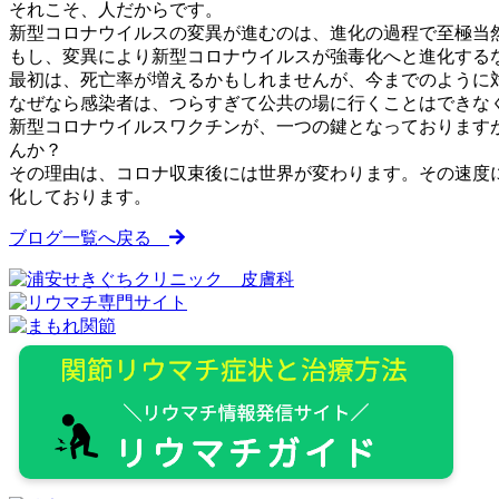
それこそ、人だからです。
新型コロナウイルスの変異が進むのは、進化の過程で至極当
もし、変異により新型コロナウイルスが強毒化へと進化する
最初は、死亡率が増えるかもしれませんが、今までのように
なぜなら感染者は、つらすぎて公共の場に行くことはできな
新型コロナウイルスワクチンが、一つの鍵となっております
んか？
その理由は、コロナ収束後には世界が変わります。その速度
化しております。
ブログ一覧へ戻る