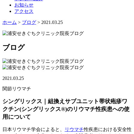
お知らせ
アクセス
ホーム
>
ブログ
> 2021.03.25
ブログ
2021.03.25
関節リウマチ
シングリックス｜組換えサブユニット帯状疱疹ワ
クチン(シングリックス®)のリウマチ性疾患への使
用について
日本リウマチ学会によると、
リウマチ
性疾患における安全性