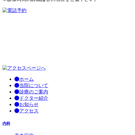
ホーム
当院について
診療のご案内
ドクター紹介
お知らせ
アクセス
内科