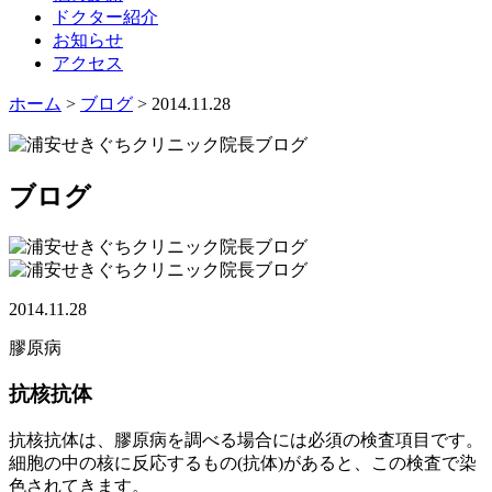
ドクター紹介
お知らせ
アクセス
ホーム
>
ブログ
> 2014.11.28
ブログ
2014.11.28
膠原病
抗核抗体
抗核抗体は、膠原病を調べる場合には必須の検査項目です。
細胞の中の核に反応するもの(抗体)があると、この検査で染
色されてきます。