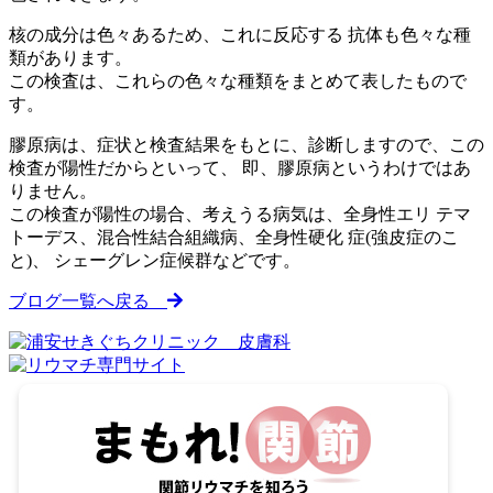
核の成分は色々あるため、これに反応する 抗体も色々な種
類があります。
この検査は、これらの色々な種類をまとめて表したもので
す。
膠原病は、症状と検査結果をもとに、診断しますので、この
検査が陽性だからといって、 即、膠原病というわけではあ
りません。
この検査が陽性の場合、考えうる病気は、全身性エリ テマ
トーデス、混合性結合組織病、全身性硬化 症(強皮症のこ
と)、 シェーグレン症候群などです。
ブログ一覧へ戻る