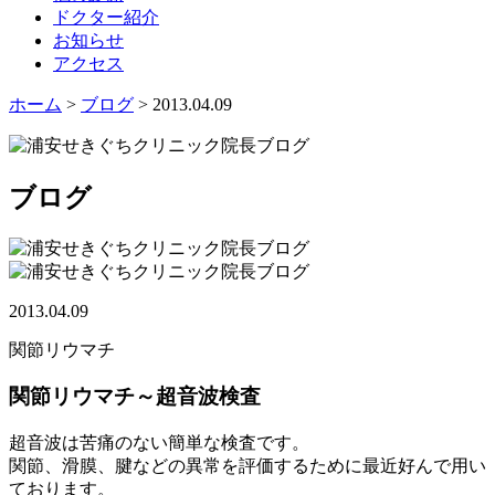
ドクター紹介
お知らせ
アクセス
ホーム
>
ブログ
> 2013.04.09
ブログ
2013.04.09
関節リウマチ
関節リウマチ～超音波検査
超音波は苦痛のない簡単な検査です。
関節、滑膜、腱などの異常を評価するために最近好んで用い
ております。