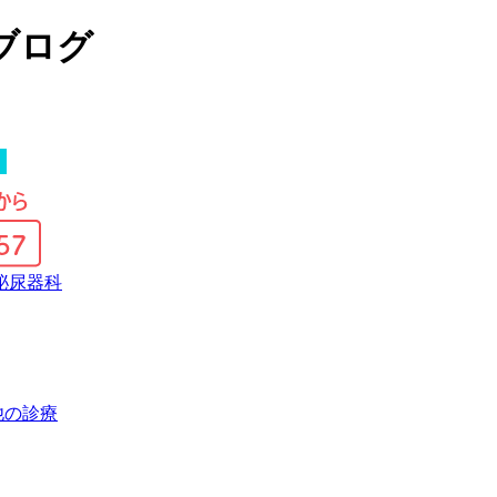
ブログ
他の診療