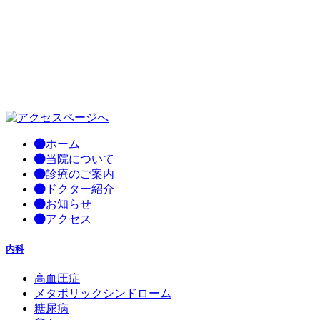
ホーム
当院について
診療のご案内
ドクター紹介
お知らせ
アクセス
内科
高血圧症
メタボリックシンドローム
糖尿病