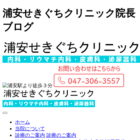
浦安せきぐちクリニック院長
ブログ
ホーム
当院について
診療のご案内
診療のご案内