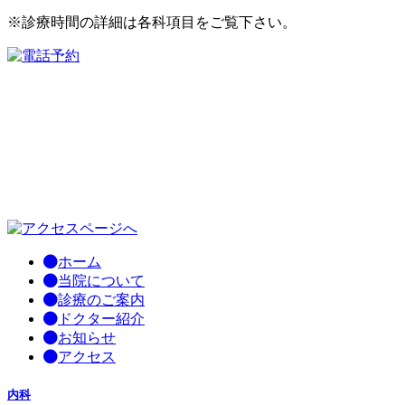
※診療時間の詳細は各科項目をご覧下さい。
ホーム
当院について
診療のご案内
ドクター紹介
お知らせ
アクセス
内科