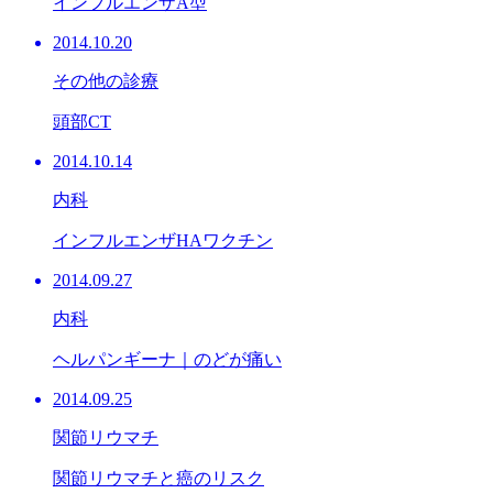
インフルエンザA型
2014.10.20
その他の診療
頭部CT
2014.10.14
内科
インフルエンザHAワクチン
2014.09.27
内科
ヘルパンギーナ｜のどが痛い
2014.09.25
関節リウマチ
関節リウマチと癌のリスク