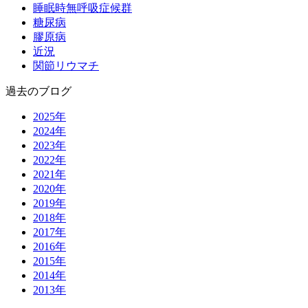
睡眠時無呼吸症候群
糖尿病
膠原病
近況
関節リウマチ
過去のブログ
2025年
2024年
2023年
2022年
2021年
2020年
2019年
2018年
2017年
2016年
2015年
2014年
2013年