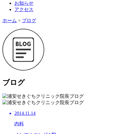
お知らせ
アクセス
ホーム
>
ブログ
ブログ
2014.11.14
内科