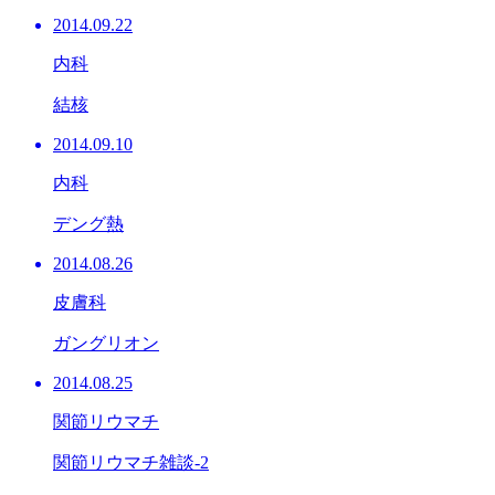
2014.09.22
内科
結核
2014.09.10
内科
デング熱
2014.08.26
皮膚科
ガングリオン
2014.08.25
関節リウマチ
関節リウマチ雑談-2