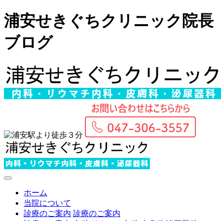
浦安せきぐちクリニック院長
ブログ
ホーム
当院について
診療のご案内
診療のご案内