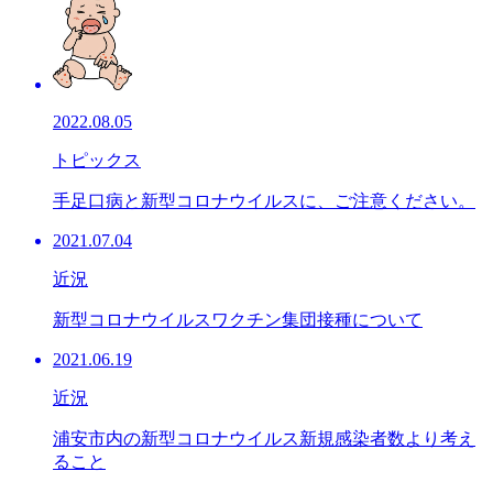
2022.08.05
トピックス
手足口病と新型コロナウイルスに、ご注意ください。
2021.07.04
近況
新型コロナウイルスワクチン集団接種について
2021.06.19
近況
浦安市内の新型コロナウイルス新規感染者数より考え
ること