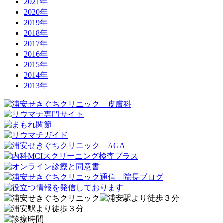
2021年
2020年
2019年
2018年
2017年
2016年
2015年
2014年
2013年